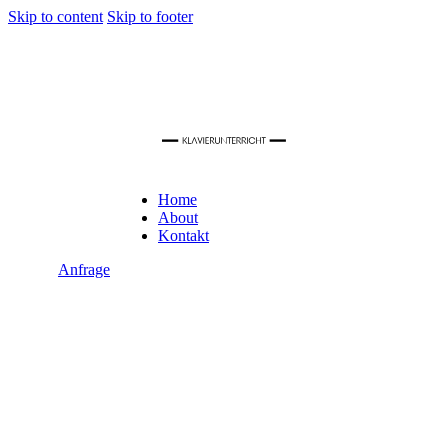
Skip to content
Skip to footer
Home
About
Kontakt
Anfrage