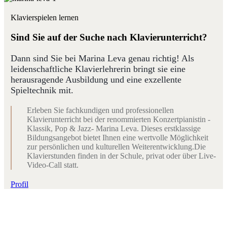
Klavierspielen lernen
Sind Sie auf der Suche nach Klavierunterricht?
Dann sind Sie bei Marina Leva genau richtig! Als
leidenschaftliche Klavierlehrerin bringt sie eine
herausragende Ausbildung und eine exzellente
Spieltechnik mit.
Erleben Sie fachkundigen und professionellen
Klavierunterricht bei der renommierten Konzertpianistin -
Klassik, Pop & Jazz- Marina Leva. Dieses erstklassige
Bildungsangebot bietet Ihnen eine wertvolle Möglichkeit
zur persönlichen und kulturellen Weiterentwicklung.Die
Klavierstunden finden in der Schule, privat oder über Live-
Video-Call statt.
Profil