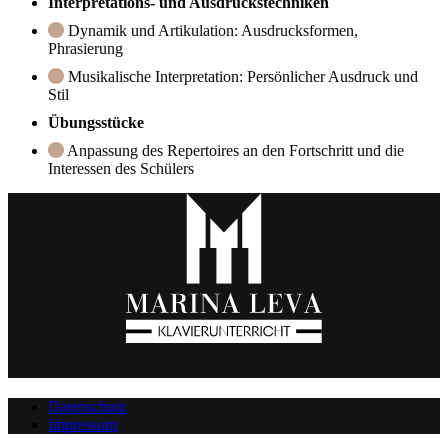
Interpretations- und Ausdruckstechniken
Dynamik und Artikulation: Ausdrucksformen,
Phrasierung
Musikalische Interpretation: Persönlicher Ausdruck und
Stil
Übungsstücke
Anpassung des Repertoires an den Fortschritt und die
Interessen des Schülers
Datenschutz
Impressum