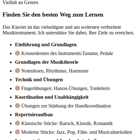
Vielfalt an Genres
Finden Sie den besten Weg zum Lernen
Das Klavier ist das vielseitigste und am weitesten verbreitete
Musikinstrument. Ich unterstütze Sie dabei, Ihre Ziele zu erreichen.
Einführung und Grundlagen
.
Kennenlernen des Instruments:Tastatur, Pedale
Grundlagen der Musiktheorie
Notenlesen, Rhythmus, Harmonie
Technik und Übungen
Fingerübungen: Hanon-Übungen, Tonleitern
Koordination und Unabhängigkeit
Übungen zur Stärkung der Handkoordination
Repertoireaufbau
Klassische Stücke: Barock, Klassik, Romantik
Moderne Stücke: Jazz, Pop, Film- und Musicalmelodien