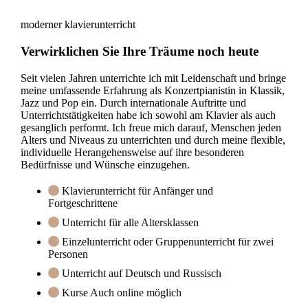
moderner klavierunterricht
Verwirklichen Sie Ihre Träume noch heute
Seit vielen Jahren unterrichte ich mit Leidenschaft und bringe
meine umfassende Erfahrung als Konzertpianistin in Klassik,
Jazz und Pop ein. Durch internationale Auftritte und
Unterrichtstätigkeiten habe ich sowohl am Klavier als auch
gesanglich performt. Ich freue mich darauf, Menschen jeden
Alters und Niveaus zu unterrichten und durch meine flexible,
individuelle Herangehensweise auf ihre besonderen
Bedürfnisse und Wünsche einzugehen.
Klavierunterricht für Anfänger und
Fortgeschrittene
Unterricht für alle Altersklassen
Einzelunterricht oder Gruppenunterricht für zwei
Personen
Unterricht auf Deutsch und Russisch
Kurse Auch online möglich