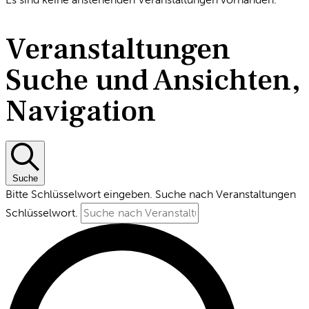
Veranstaltungen
Suche und Ansichten,
Navigation
Suche
Bitte Schlüsselwort eingeben. Suche nach Veranstaltungen
Schlüsselwort.