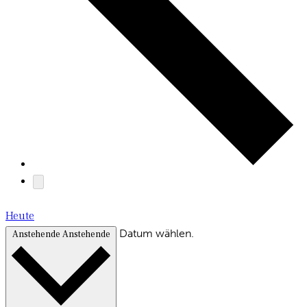
Heute
Datum wählen.
Anstehende
Anstehende