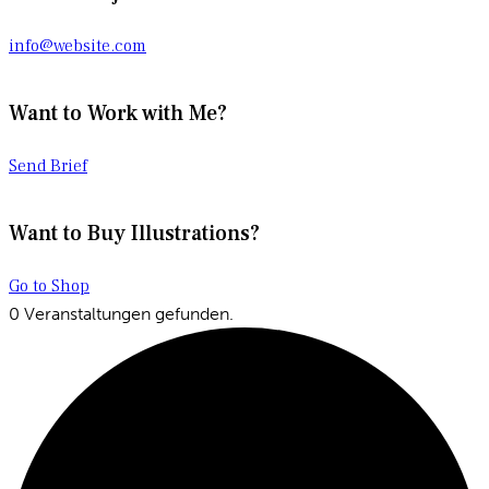
info@website.com
Want to Work with Me?
Send Brief
Want to Buy Illustrations?
Go to Shop
0 Veranstaltungen gefunden.