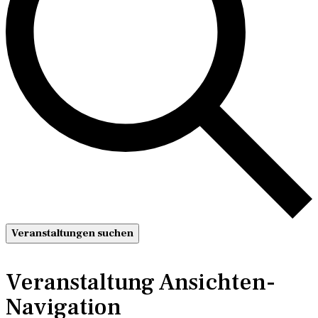
Veranstaltungen suchen
Veranstaltung Ansichten-
Navigation