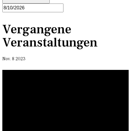
Vergangene
Veranstaltungen
Nov.
8
2023