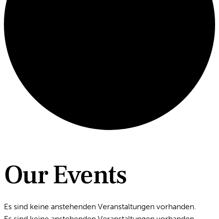
Our Events
Es sind keine anstehenden Veranstaltungen vorhanden.
Es sind keine anstehenden Veranstaltungen vorhanden.