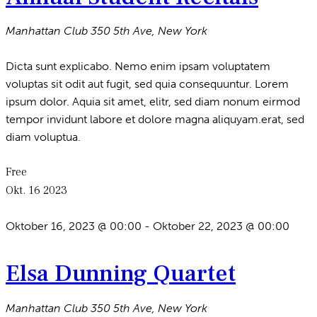
Manhattan Club
350 5th Ave, New York
Dicta sunt explicabo. Nemo enim ipsam voluptatem
voluptas sit odit aut fugit, sed quia consequuntur. Lorem
ipsum dolor. Aquia sit amet, elitr, sed diam nonum eirmod
tempor invidunt labore et dolore magna aliquyam.erat, sed
diam voluptua.
Free
Okt.
16
2023
Oktober 16, 2023 @ 00:00
-
Oktober 22, 2023 @ 00:00
Elsa Dunning Quartet
Manhattan Club
350 5th Ave, New York