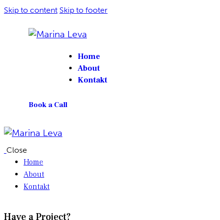
Skip to content
Skip to footer
Home
About
Kontakt
Book a Call
Close
Home
About
Kontakt
Have a Project?