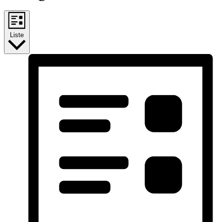
Liste