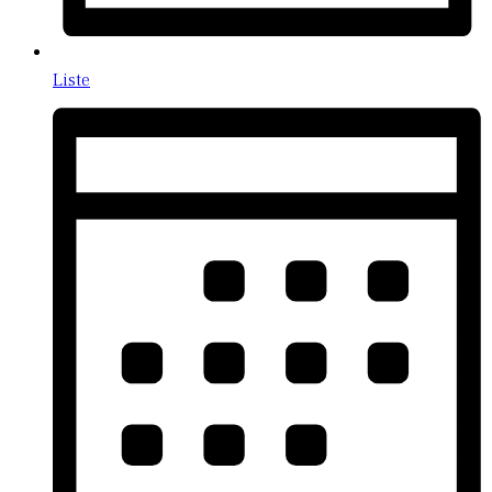
Liste