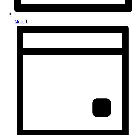
Monat