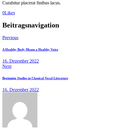
Curabitur placerat finibus lacus.
0
Likes
Beitragsnavigation
Previous
A Healthy Body Means a Healthy Voice
16. Dezember 2022
Next
Beginning Studies in Classical Vocal Literature
16. Dezember 2022