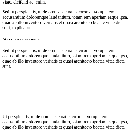
vitae, eleifend ac, enim.
Sed ut perspiciatis, unde omnis iste natus error sit voluptatem
accusantium doloremque laudantium, totam rem aperiam eaque ipsa,
quae ab illo inventore veritatis et quasi architecto beatae vitae dicta
sunt, explicabo.
At vero eos et accusam
Sed ut perspiciatis, unde omnis iste natus error sit voluptatem
accusantium doloremque laudantium, totam rem aperiam eaque ipsa,
quae ab illo inventore veritatis et quasi architecto beatae vitae dicta
sunt.
Ut perspiciatis, unde omnis iste natus error sit voluptatem
accusantium doloremque laudantium, totam rem aperiam eaque ipsa,
quae ab illo inventore veritatis et quasi architecto beatae vitae dicta