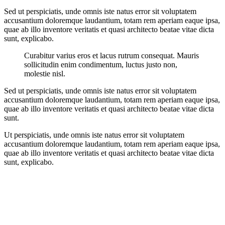
Sed ut perspiciatis, unde omnis iste natus error sit voluptatem
accusantium doloremque laudantium, totam rem aperiam eaque ipsa,
quae ab illo inventore veritatis et quasi architecto beatae vitae dicta
sunt, explicabo.
Curabitur varius eros et lacus rutrum consequat. Mauris
sollicitudin enim condimentum, luctus justo non,
molestie nisl.
Sed ut perspiciatis, unde omnis iste natus error sit voluptatem
accusantium doloremque laudantium, totam rem aperiam eaque ipsa,
quae ab illo inventore veritatis et quasi architecto beatae vitae dicta
sunt.
Ut perspiciatis, unde omnis iste natus error sit voluptatem
accusantium doloremque laudantium, totam rem aperiam eaque ipsa,
quae ab illo inventore veritatis et quasi architecto beatae vitae dicta
sunt, explicabo.