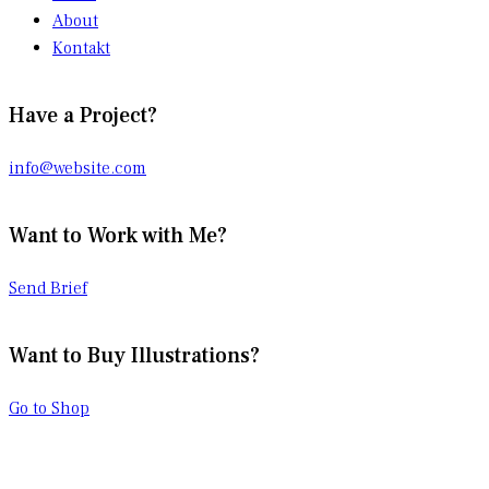
About
Kontakt
Have a Project?
info@website.com
Want to Work with Me?
Send Brief
Want to Buy Illustrations?
Go to Shop