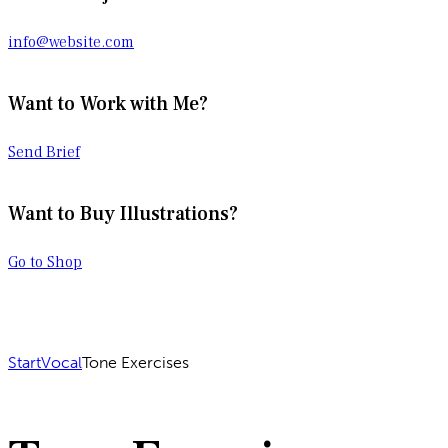
info@website.com
Want to Work with Me?
Send Brief
Want to Buy Illustrations?
Go to Shop
Start
Vocal
Tone Exercises