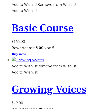
Add to Wishlist
Remove from Wishlist
Add to Wishlist
Basic Course
$
165.00
Bewertet mit
5.00
von 5
Buy now
Add to Wishlist
Remove from Wishlist
Add to Wishlist
Growing Voices
$
49.00