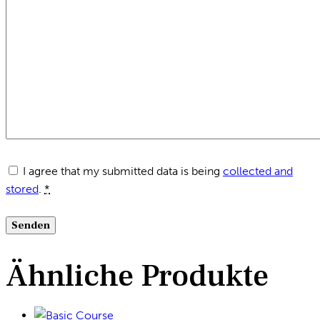
I agree that my submitted data is being
collected and
stored
.
*
Ähnliche Produkte