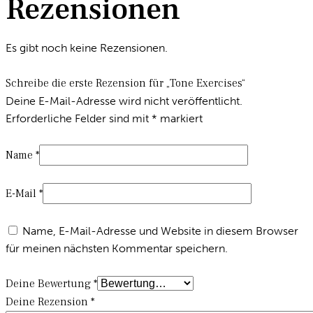
Rezensionen
Es gibt noch keine Rezensionen.
Schreibe die erste Rezension für „Tone Exercises“
Deine E-Mail-Adresse wird nicht veröffentlicht.
Erforderliche Felder sind mit
*
markiert
Name
*
E-Mail
*
Name, E-Mail-Adresse und Website in diesem Browser
für meinen nächsten Kommentar speichern.
Deine Bewertung
*
Deine Rezension
*