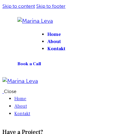
Skip to content
Skip to footer
Home
About
Kontakt
Book a Call
Close
Home
About
Kontakt
Have a Project?