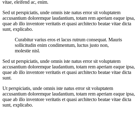
vitae, eleifend ac, enim.
Sed ut perspiciatis, unde omnis iste natus error sit voluptatem
accusantium doloremque laudantium, totam rem aperiam eaque ipsa,
quae ab illo inventore veritatis et quasi architecto beatae vitae dicta
sunt, explicabo.
Curabitur varius eros et lacus rutrum consequat. Mauris
sollicitudin enim condimentum, luctus justo non,
molestie nisl.
Sed ut perspiciatis, unde omnis iste natus error sit voluptatem
accusantium doloremque laudantium, totam rem aperiam eaque ipsa,
quae ab illo inventore veritatis et quasi architecto beatae vitae dicta
sunt.
Ut perspiciatis, unde omnis iste natus error sit voluptatem
accusantium doloremque laudantium, totam rem aperiam eaque ipsa,
quae ab illo inventore veritatis et quasi architecto beatae vitae dicta
sunt, explicabo.