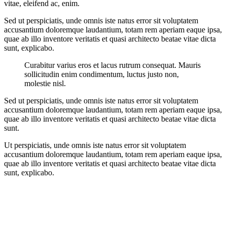
vitae, eleifend ac, enim.
Sed ut perspiciatis, unde omnis iste natus error sit voluptatem
accusantium doloremque laudantium, totam rem aperiam eaque ipsa,
quae ab illo inventore veritatis et quasi architecto beatae vitae dicta
sunt, explicabo.
Curabitur varius eros et lacus rutrum consequat. Mauris
sollicitudin enim condimentum, luctus justo non,
molestie nisl.
Sed ut perspiciatis, unde omnis iste natus error sit voluptatem
accusantium doloremque laudantium, totam rem aperiam eaque ipsa,
quae ab illo inventore veritatis et quasi architecto beatae vitae dicta
sunt.
Ut perspiciatis, unde omnis iste natus error sit voluptatem
accusantium doloremque laudantium, totam rem aperiam eaque ipsa,
quae ab illo inventore veritatis et quasi architecto beatae vitae dicta
sunt, explicabo.